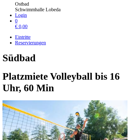
Ostbad
Schwimmhalle Lobeda
Login
0
€
0,00
Eintritte
Reservierungen
Südbad
Platzmiete Volleyball bis 16
Uhr, 60 Min