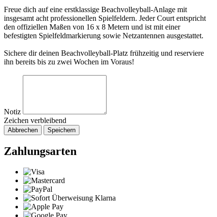
Freue dich auf eine erstklassige Beachvolleyball-Anlage mit
insgesamt acht professionellen Spielfeldern. Jeder Court entspricht
den offiziellen Maßen von 16 x 8 Metern und ist mit einer
befestigten Spielfeldmarkierung sowie Netzantennen ausgestattet.
Sichere dir deinen Beachvolleyball-Platz frühzeitig und reserviere
ihn bereits bis zu zwei Wochen im Voraus!
Notiz
Zeichen verbleibend
Abbrechen
Speichern
Zahlungsarten