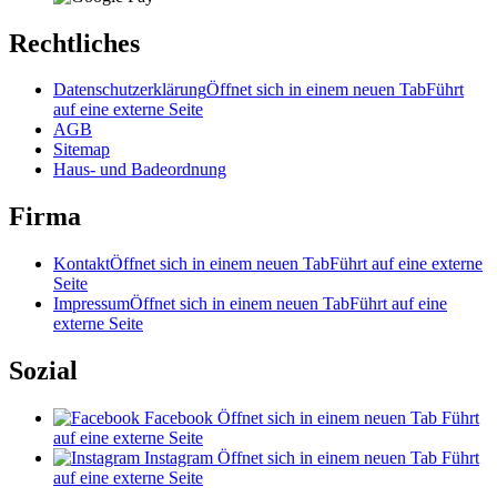
Rechtliches
Datenschutzerklärung
Öffnet sich in einem neuen Tab
Führt
auf eine externe Seite
AGB
Sitemap
Haus- und Badeordnung
Firma
Kontakt
Öffnet sich in einem neuen Tab
Führt auf eine externe
Seite
Impressum
Öffnet sich in einem neuen Tab
Führt auf eine
externe Seite
Sozial
Facebook
Öffnet sich in einem neuen Tab
Führt
auf eine externe Seite
Instagram
Öffnet sich in einem neuen Tab
Führt
auf eine externe Seite