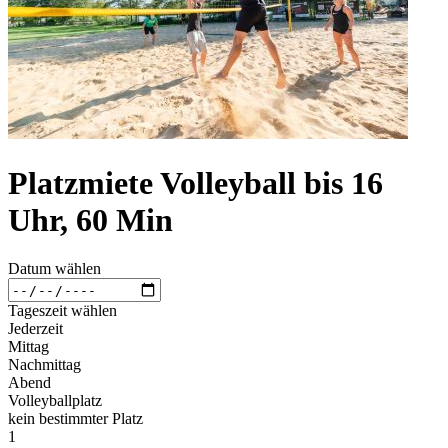
Platzmiete Volleyball bis 16
Uhr, 60 Min
Datum wählen
Tageszeit wählen
Jederzeit
Mittag
Nachmittag
Abend
Volleyballplatz
kein bestimmter Platz
1