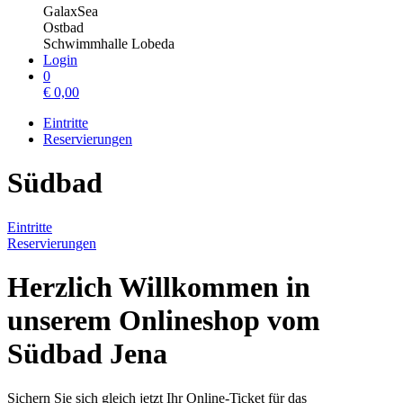
GalaxSea
Ostbad
Schwimmhalle Lobeda
Login
0
€
0,00
Eintritte
Reservierungen
Südbad
Eintritte
Reservierungen
Herzlich Willkommen in
unserem Onlineshop vom
Südbad Jena
Sichern Sie sich gleich jetzt Ihr Online-Ticket für das