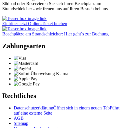
Südbad oder Reservieren Sie sich Ihren Beachplatz am
Strandschleicher - wir freuen uns auf Ihren Besuch bei uns.
Eintritte: Jetzt Online-Ticket buchen
Beachplätze am Strandschleicher: Hier geht´s zur Buchung
Zahlungsarten
Rechtliches
Datenschutzerklärung
Öffnet sich in einem neuen Tab
Führt
auf eine externe Seite
AGB
Sitemap